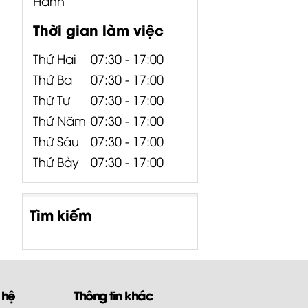
Hành
Thời gian làm việc
Thứ Hai
07:30 - 17:00
Thứ Ba
07:30 - 17:00
Thứ Tư
07:30 - 17:00
Thứ Năm
07:30 - 17:00
Thứ Sáu
07:30 - 17:00
Thứ Bảy
07:30 - 17:00
Tìm kiếm
 hệ
Thông tin khác