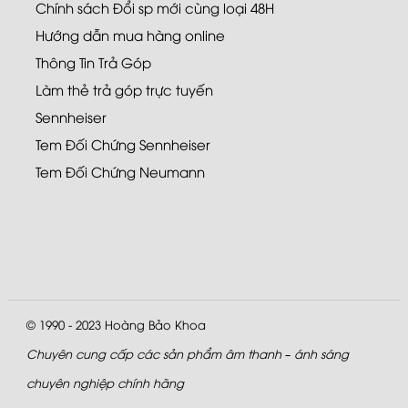
Chính sách Đổi sp mới cùng loại 48H
Hướng dẫn mua hàng online
Thông Tin Trả Góp
Làm thẻ trả góp trực tuyến
Sennheiser
Tem Đối Chứng Sennheiser
Tem Đối Chứng Neumann
© 1990 - 2023
Hoàng Bảo Khoa
Chuyên cung cấp các sản phẩm âm thanh – ánh sáng
chuyên nghiệp chính hãng