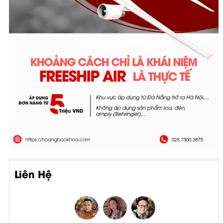
Liên Hệ