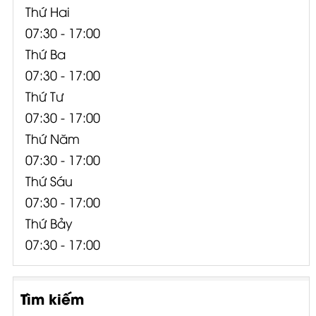
Thứ Hai
07:30 - 17:00
Thứ Ba
07:30 - 17:00
Thứ Tư
07:30 - 17:00
Thứ Năm
07:30 - 17:00
Thứ Sáu
07:30 - 17:00
Thứ Bảy
07:30 - 17:00
Tìm kiếm