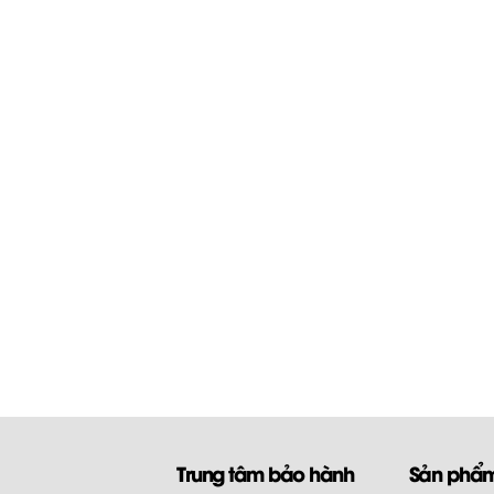
Trung tâm bảo hành
Sản phẩ