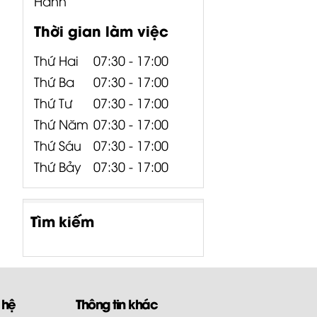
Hành
Thời gian làm việc
Thứ Hai
07:30 - 17:00
Thứ Ba
07:30 - 17:00
Thứ Tư
07:30 - 17:00
Thứ Năm
07:30 - 17:00
Thứ Sáu
07:30 - 17:00
Thứ Bảy
07:30 - 17:00
Tìm kiếm
 hệ
Thông tin khác