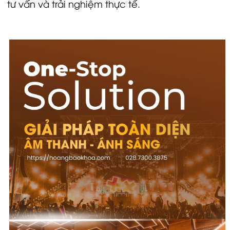
tư vấn và trải nghiệm thực tế.