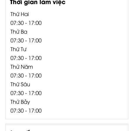
Thời gian làm việc
Thứ Hai
07:30 - 17:00
Thứ Ba
07:30 - 17:00
Thứ Tư
07:30 - 17:00
Thứ Năm
07:30 - 17:00
Thứ Sáu
07:30 - 17:00
Thứ Bảy
07:30 - 17:00