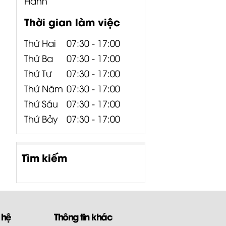
Hành
Thời gian làm việc
Thứ Hai
07:30 - 17:00
Thứ Ba
07:30 - 17:00
Thứ Tư
07:30 - 17:00
Thứ Năm
07:30 - 17:00
Thứ Sáu
07:30 - 17:00
Thứ Bảy
07:30 - 17:00
Tìm kiếm
 hệ
Thông tin khác