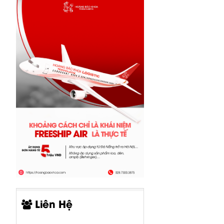
Liên Hệ