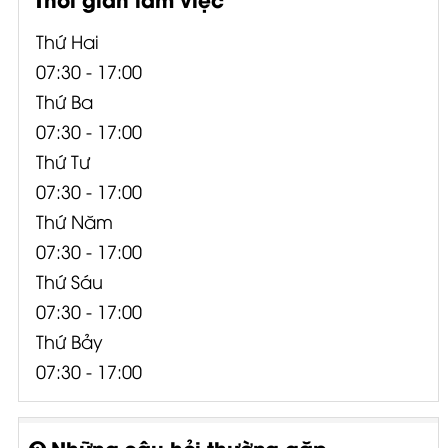
Thứ Hai
07:30 - 17:00
Thứ Ba
07:30 - 17:00
Thứ Tư
07:30 - 17:00
Thứ Năm
07:30 - 17:00
Thứ Sáu
07:30 - 17:00
Thứ Bảy
07:30 - 17:00
Những câu hỏi thường gặp