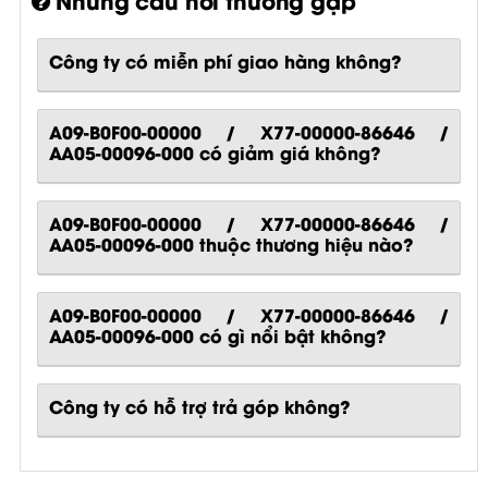
Công ty có miễn phí giao hàng không?
A09-B0F00-00000 / X77-00000-86646 /
AA05-00096-000 có giảm giá không?
A09-B0F00-00000 / X77-00000-86646 /
AA05-00096-000 thuộc thương hiệu nào?
A09-B0F00-00000 / X77-00000-86646 /
AA05-00096-000
có gì nổi bật không?
Công ty có hỗ trợ trả góp không?