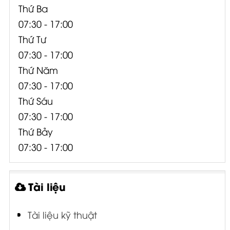
Thứ Ba
07:30 - 17:00
Thứ Tư
07:30 - 17:00
Thứ Năm
07:30 - 17:00
Thứ Sáu
07:30 - 17:00
Thứ Bảy
07:30 - 17:00
Tài liệu
Tài liệu kỹ thuật