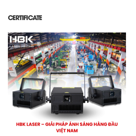
CERTIFICATE