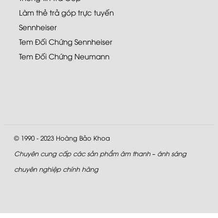
Làm thẻ trả góp trực tuyến
Sennheiser
Tem Đối Chứng Sennheiser
Tem Đối Chứng Neumann
© 1990 - 2023
Hoàng Bảo Khoa
Chuyên cung cấp các sản phẩm âm thanh – ánh sáng
chuyên nghiệp chính hãng