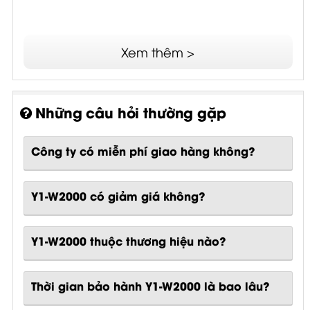
Xem thêm >
Những câu hỏi thường gặp
Công ty có miễn phí giao hàng không?
Y1-W2000 có giảm giá không?
Y1-W2000 thuộc thương hiệu nào?
Thời gian bảo hành Y1-W2000 là bao lâu?