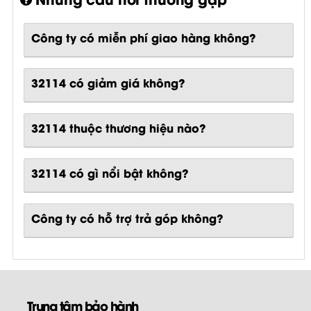
Công ty có miễn phí giao hàng không?
32114 có giảm giá không?
32114 thuộc thương hiệu nào?
32114
có gì nổi bật không?
Công ty có hỗ trợ trả góp không?
Trung tâm bảo hành