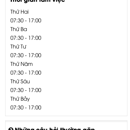
Thứ Hai
07:30 - 17:00
Thứ Ba
07:30 - 17:00
Thứ Tư
07:30 - 17:00
Thứ Năm
07:30 - 17:00
Thứ Sáu
07:30 - 17:00
Thứ Bảy
07:30 - 17:00
Những câu hỏi thường gặp