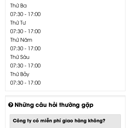
Thứ Ba
07:30 - 17:00
Thứ Tư
07:30 - 17:00
Thứ Năm
07:30 - 17:00
Thứ Sáu
07:30 - 17:00
Thứ Bảy
07:30 - 17:00
Những câu hỏi thường gặp
Công ty có miễn phí giao hàng không?