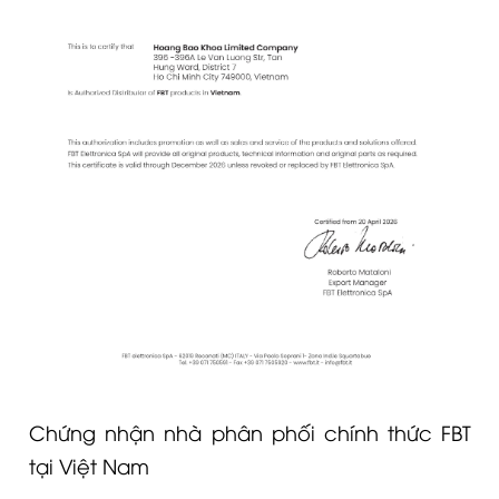
Chứng nhận nhà phân phối chính thức FBT
tại Việt Nam