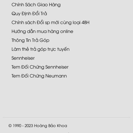
Chính Sách Giao Hàng
Quy Định Đổi Trả
Chính sách Đổi sp mới cùng loại 48H
Hướng dẫn mua hàng online
Thông Tin Trả Góp
Làm thẻ trả góp trực tuyến
Sennheiser
Tem Đối Chứng Sennheiser
Tem Đối Chứng Neumann
© 1990 - 2023
Hoàng Bảo Khoa