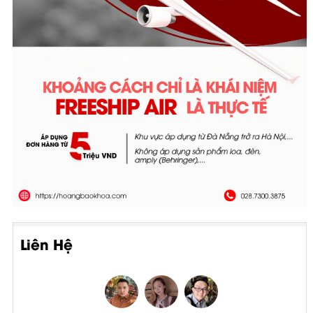
Liên Hệ