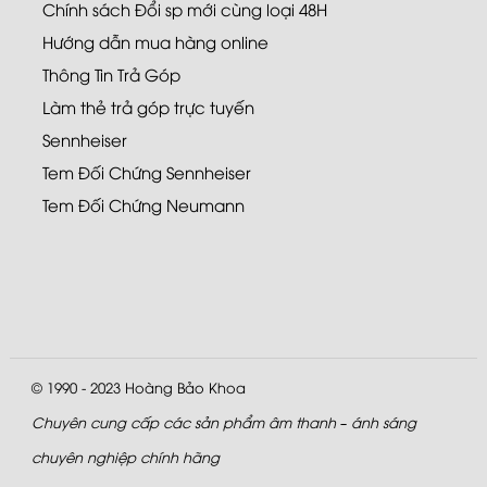
Chính sách Đổi sp mới cùng loại 48H
Hướng dẫn mua hàng online
Thông Tin Trả Góp
Làm thẻ trả góp trực tuyến
Sennheiser
Tem Đối Chứng Sennheiser
Tem Đối Chứng Neumann
© 1990 - 2023
Hoàng Bảo Khoa
Chuyên cung cấp các sản phẩm âm thanh – ánh sáng
chuyên nghiệp chính hãng