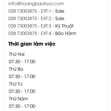
info@hoangbaohoa.com
028 73003875 - EXT:1
- Sale
028 73003875 - EXT:2
- Sale
028 73003875 - EXT:3
- Kỹ Thuật
028 73003875 - EXT:4
- Bảo Hành
Thời gian làm việc
Thứ Hai
07:30 - 17:00
Thứ Ba
07:30 - 17:00
Thứ Tư
07:30 - 17:00
Thứ Năm
07:30 - 17:00