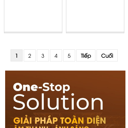
1
2
3
4
5
Tiếp
Cuối