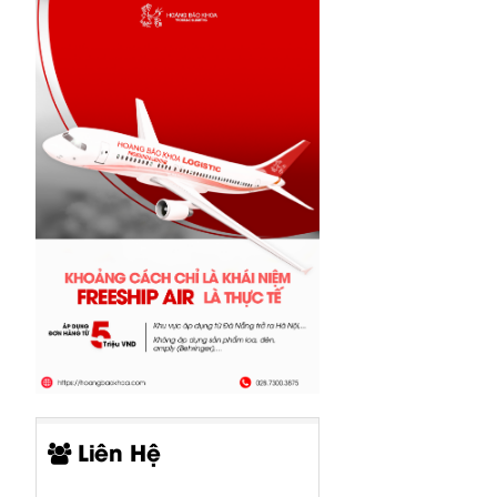
Liên Hệ