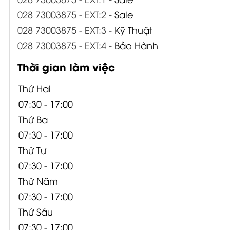
028 73003875 - EXT:2
- Sale
028 73003875 - EXT:3
- Kỹ Thuật
028 73003875 - EXT:4
- Bảo Hành
Thời gian làm việc
Thứ Hai
07:30 - 17:00
Thứ Ba
07:30 - 17:00
Thứ Tư
07:30 - 17:00
Thứ Năm
07:30 - 17:00
Thứ Sáu
07:30 - 17:00