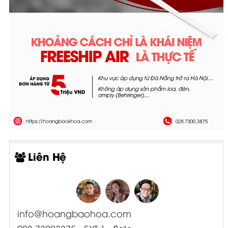
Liên Hệ
info@hoangbaohoa.com