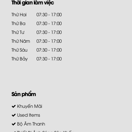
Thời gian làm việc
Thứ Hai
07:30 - 17:00
Thứ Ba
07:30 - 17:00
Thứ Tư
07:30 - 17:00
Thứ Năm
07:30 - 17:00
Thứ Sáu
07:30 - 17:00
Thứ Bảy
07:30 - 17:00
Sản phẩm
Khuyến Mãi
Used Items
Bộ Âm Thanh