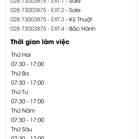
028 73003875 - EXT:1
- Sale
028 73003875 - EXT:2
- Sale
028 73003875 - EXT:3
- Kỹ Thuật
028 73003875 - EXT:4
- Bảo Hành
Thời gian làm việc
Thứ Hai
07:30 - 17:00
Thứ Ba
07:30 - 17:00
Thứ Tư
07:30 - 17:00
Thứ Năm
07:30 - 17:00
Thứ Sáu
07:30 - 17:00