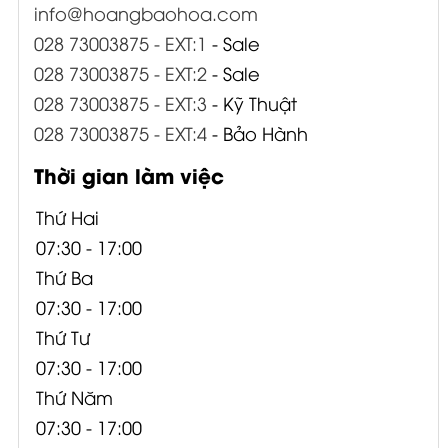
info@hoangbaohoa.com
028 73003875 - EXT:1
- Sale
028 73003875 - EXT:2
- Sale
028 73003875 - EXT:3
- Kỹ Thuật
028 73003875 - EXT:4
- Bảo Hành
Thời gian làm việc
Thứ Hai
07:30 - 17:00
Thứ Ba
07:30 - 17:00
Thứ Tư
07:30 - 17:00
Thứ Năm
07:30 - 17:00