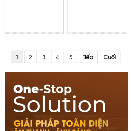
1
2
3
4
5
Tiếp
Cuối