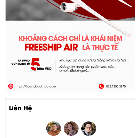
Liên Hệ