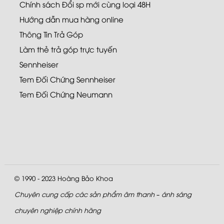
Chính sách Đổi sp mới cùng loại 48H
Hướng dẫn mua hàng online
Thông Tin Trả Góp
Làm thẻ trả góp trực tuyến
Sennheiser
Tem Đối Chứng Sennheiser
Tem Đối Chứng Neumann
© 1990 - 2023
Hoàng Bảo Khoa
Chuyên cung cấp các sản phẩm âm thanh – ánh sáng
chuyên nghiệp chính hãng