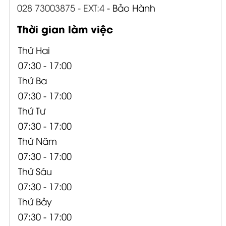
028 73003875 - EXT:4
- Bảo Hành
Thời gian làm việc
Thứ Hai
07:30 - 17:00
Thứ Ba
07:30 - 17:00
Thứ Tư
07:30 - 17:00
Thứ Năm
07:30 - 17:00
Thứ Sáu
07:30 - 17:00
Thứ Bảy
07:30 - 17:00