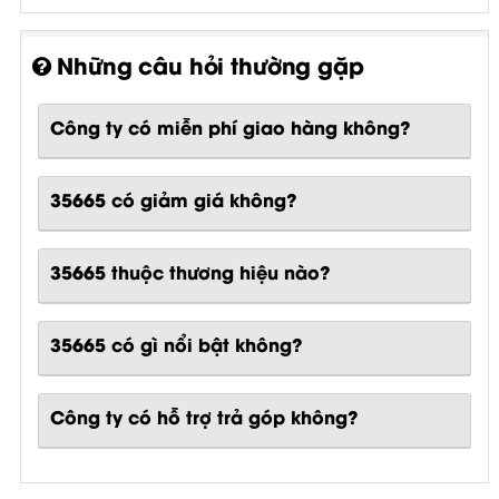
Những câu hỏi thường gặp
Công ty có miễn phí giao hàng không?
35665 có giảm giá không?
35665 thuộc thương hiệu nào?
35665
có gì nổi bật không?
Công ty có hỗ trợ trả góp không?