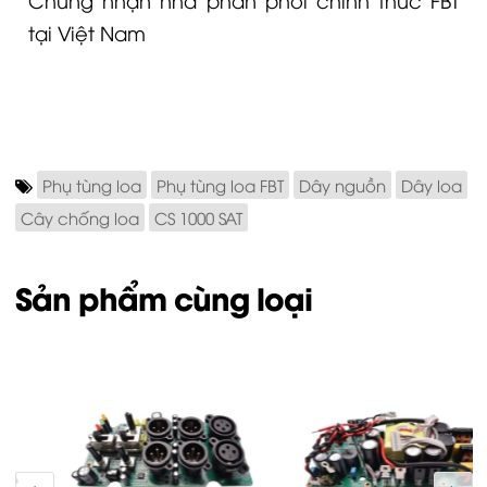
tại Việt Nam
Phụ tùng loa
Phụ tùng loa FBT
Dây nguồn
Dây loa
Cây chống loa
CS 1000 SAT
Sản phẩm cùng loại