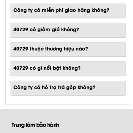
Công ty có miễn phí giao hàng không?
40729 có giảm giá không?
40729 thuộc thương hiệu nào?
40729
có gì nổi bật không?
Công ty có hỗ trợ trả góp không?
Trung tâm bảo hành