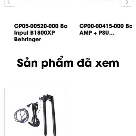
CP05-00520-000 Bo
CP00-00415-000 Bo
Input B1800XP
AMP + PSU...
Behringer
Sản phẩm đã xem