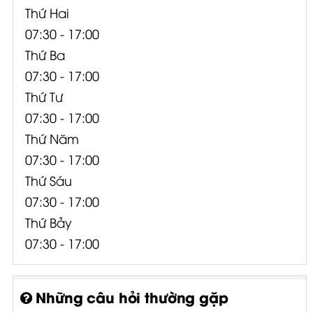
Thứ Hai
07:30 - 17:00
Thứ Ba
07:30 - 17:00
Thứ Tư
07:30 - 17:00
Thứ Năm
07:30 - 17:00
Thứ Sáu
07:30 - 17:00
Thứ Bảy
07:30 - 17:00
Những câu hỏi thường gặp