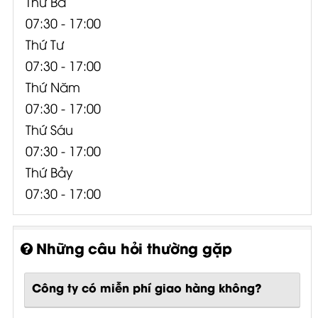
Thứ Ba
07:30 - 17:00
Thứ Tư
07:30 - 17:00
Thứ Năm
07:30 - 17:00
Thứ Sáu
07:30 - 17:00
Thứ Bảy
07:30 - 17:00
Những câu hỏi thường gặp
Công ty có miễn phí giao hàng không?