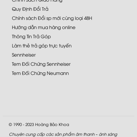
Quy Định Đổi Trả
Chính sách Đổi sp mới cùng loại 48H
Hướng dẫn mua hàng online
Thông Tin Trả Góp
Làm thẻ trả góp trực tuyến
Sennheiser
Tem Đối Chứng Sennheiser
Tem Đối Chứng Neumann
© 1990 - 2023
Hoàng Bảo Khoa
Chuyên cung cấp các sản phẩm âm thanh – ánh sáng