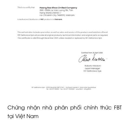
Chứng nhận nhà phân phối chính thức FBT
tại Việt Nam