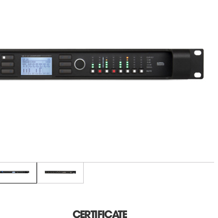
CERTIFICATE