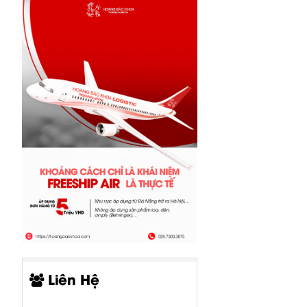
Liên Hệ