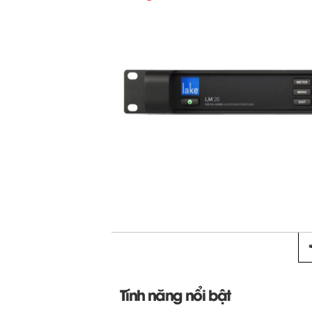
Tính năng nổi bật