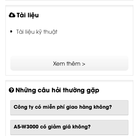
Tài liệu
Tài liệu kỹ thuật
Xem thêm >
Những câu hỏi thường gặp
Công ty có miễn phí giao hàng không?
A5-W3000 có giảm giá không?