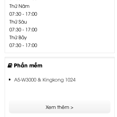
Thứ Năm
07:30 - 17:00
Thứ Sáu
07:30 - 17:00
Thứ Bảy
07:30 - 17:00
Phần mềm
A5-W3000 & Kingkong 1024
Xem thêm >