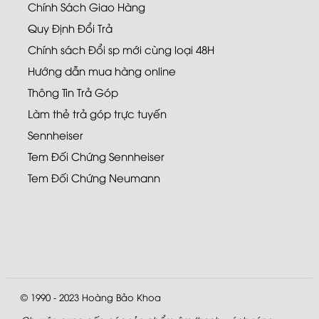
Chính Sách Giao Hàng
Quy Định Đổi Trả
Chính sách Đổi sp mới cùng loại 48H
Hướng dẫn mua hàng online
Thông Tin Trả Góp
Làm thẻ trả góp trực tuyến
Sennheiser
Tem Đối Chứng Sennheiser
Tem Đối Chứng Neumann
© 1990 - 2023
Hoàng Bảo Khoa