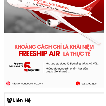
Liên Hệ