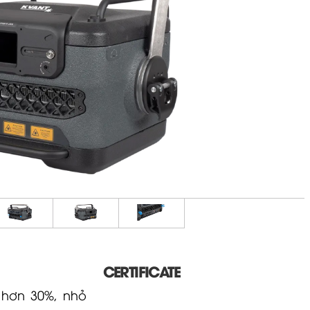
CERTIFICATE
hơn 30%, nhỏ