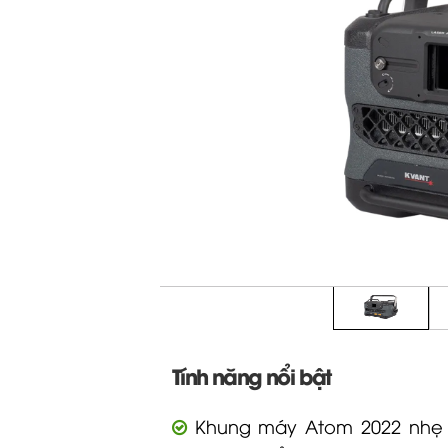
Tính năng nổi bật
Khung máy Atom 2022 nhẹ 