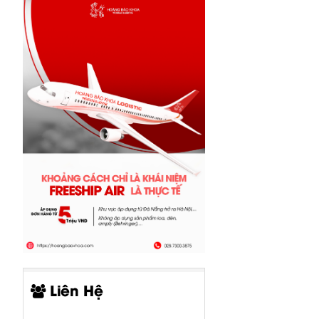
Liên Hệ