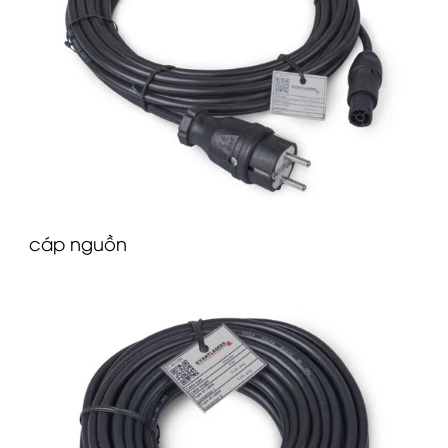
cáp nguồn