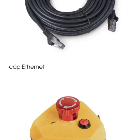
cáp Ethernet