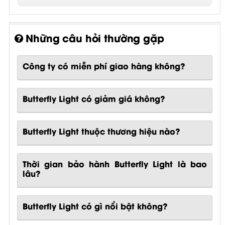
Những câu hỏi thường gặp
Công ty có miễn phí giao hàng không?
Butterfly Light có giảm giá không?
Butterfly Light thuộc thương hiệu nào?
Thời gian bảo hành Butterfly Light là bao
lâu?
Butterfly Light
có gì nổi bật không?