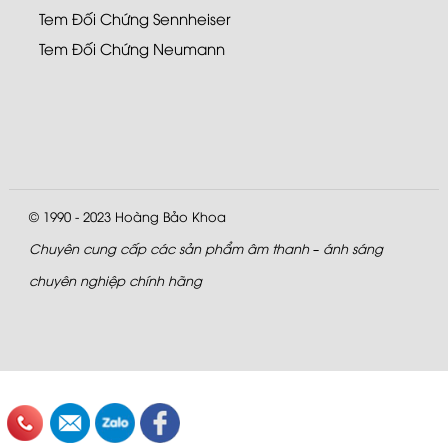
Tem Đối Chứng Sennheiser
Tem Đối Chứng Neumann
© 1990 - 2023
Hoàng Bảo Khoa
Chuyên cung cấp các sản phẩm âm thanh – ánh sáng
chuyên nghiệp chính hãng