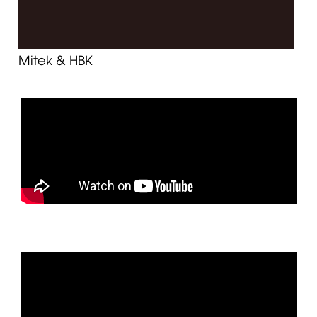
Mitek & HBK