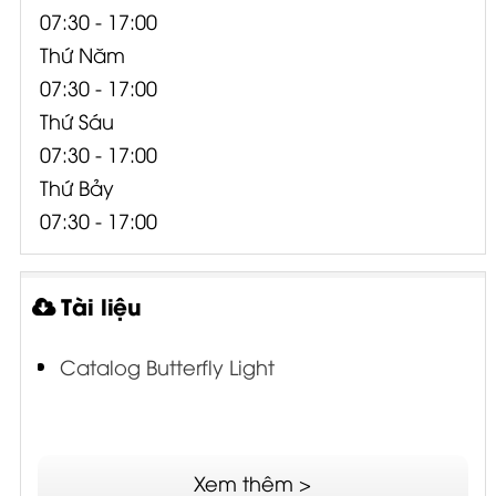
07:30 - 17:00
Thứ Năm
07:30 - 17:00
Thứ Sáu
07:30 - 17:00
Thứ Bảy
07:30 - 17:00
Tài liệu
Catalog Butterfly Light
Xem thêm >