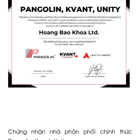
Chứng nhận nhà phân phối chính thức