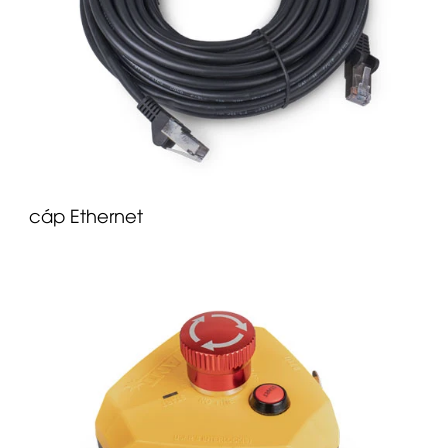
cáp Ethernet