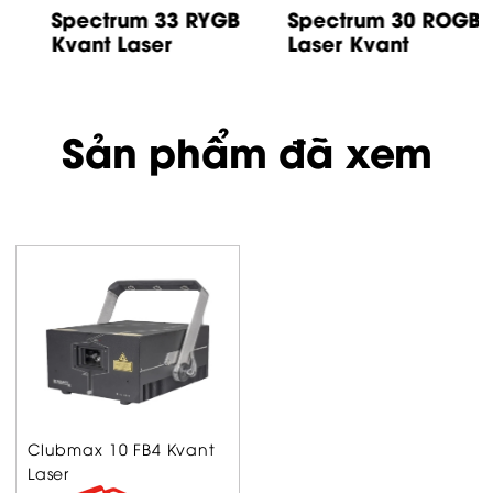
Spectrum 33 RYGB
Spectrum 30 ROGB
Kvant Laser
Laser Kvant
Sản phẩm đã xem
Clubmax 10 FB4 Kvant
Laser