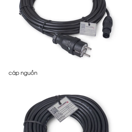
cáp nguồn