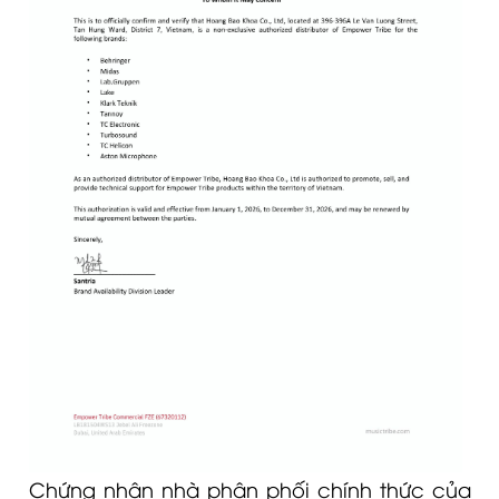
Chứng nhận nhà phân phối chính thức của