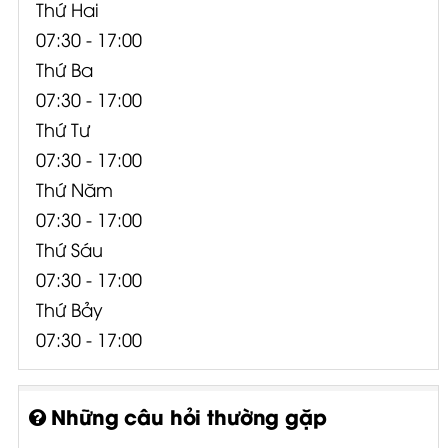
Thứ Hai
07:30 - 17:00
Thứ Ba
07:30 - 17:00
Thứ Tư
07:30 - 17:00
Thứ Năm
07:30 - 17:00
Thứ Sáu
07:30 - 17:00
Thứ Bảy
07:30 - 17:00
Những câu hỏi thường gặp