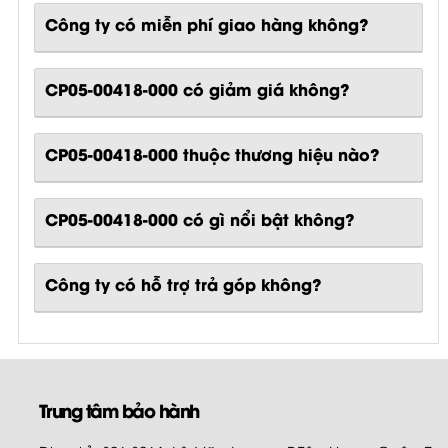
Công ty có miễn phí giao hàng không?
CP05-00418-000 có giảm giá không?
CP05-00418-000 thuộc thương hiệu nào?
CP05-00418-000
có gì nổi bật không?
Công ty có hỗ trợ trả góp không?
Trung tâm bảo hành