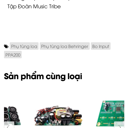
Tập Đoàn Music Tribe
Phụ tùng loa
Phụ tùng loa Behringer
Bo Input
PPA200
Sản phẩm cùng loại