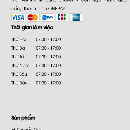
cổng thanh toán ONEPAY.
Thời gian làm việc
Thứ Hai
07:30 - 17:00
Thứ Ba
07:30 - 17:00
Thứ Tư
07:30 - 17:00
Thứ Năm
07:30 - 17:00
Thứ Sáu
07:30 - 17:00
Thứ Bảy
07:30 - 17:00
Sản phẩm
Khuyến Mãi