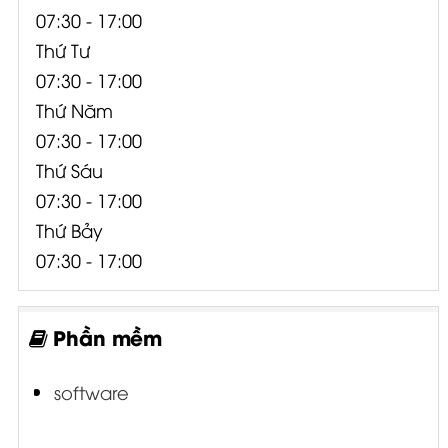
07:30 - 17:00
Thứ Tư
07:30 - 17:00
Thứ Năm
07:30 - 17:00
Thứ Sáu
07:30 - 17:00
Thứ Bảy
07:30 - 17:00
Phần mềm
software