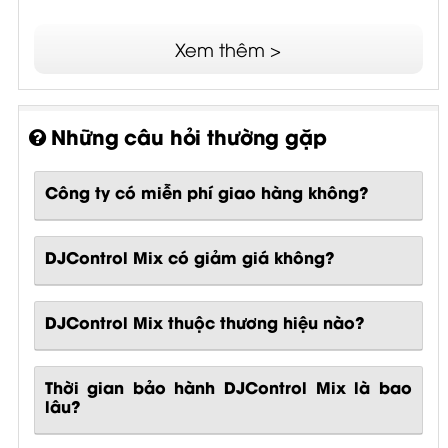
Xem thêm >
Những câu hỏi thường gặp
Công ty có miễn phí giao hàng không?
DJControl Mix có giảm giá không?
DJControl Mix thuộc thương hiệu nào?
Thời gian bảo hành DJControl Mix là bao
lâu?