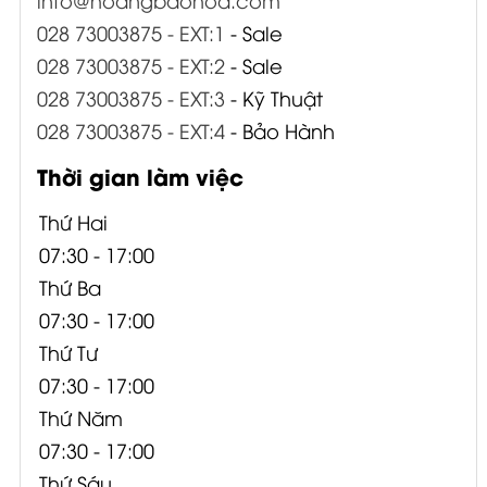
028 73003875 - EXT:1
- Sale
028 73003875 - EXT:2
- Sale
028 73003875 - EXT:3
- Kỹ Thuật
028 73003875 - EXT:4
- Bảo Hành
Thời gian làm việc
Thứ Hai
07:30 - 17:00
Thứ Ba
07:30 - 17:00
Thứ Tư
07:30 - 17:00
Thứ Năm
07:30 - 17:00
Thứ Sáu