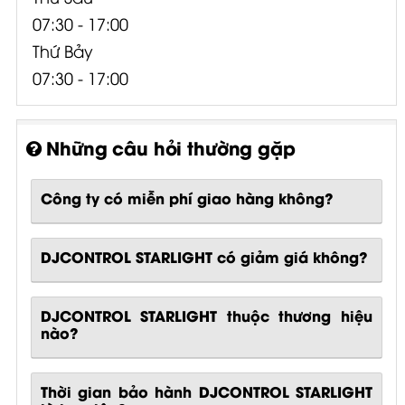
07:30 - 17:00
Thứ Bảy
07:30 - 17:00
Những câu hỏi thường gặp
Công ty có miễn phí giao hàng không?
DJCONTROL STARLIGHT có giảm giá không?
DJCONTROL STARLIGHT thuộc thương hiệu
nào?
Thời gian bảo hành DJCONTROL STARLIGHT