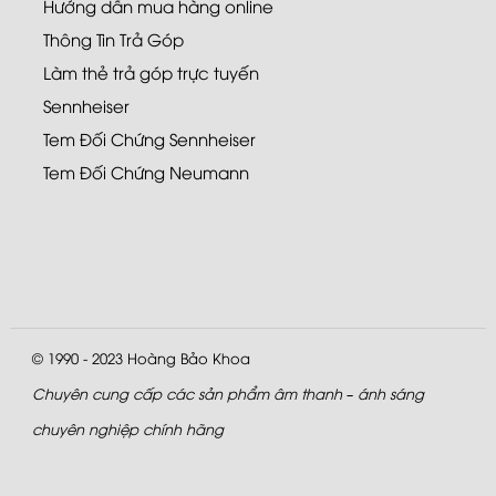
Hướng dẫn mua hàng online
Thông Tin Trả Góp
Làm thẻ trả góp trực tuyến
Sennheiser
Tem Đối Chứng Sennheiser
Tem Đối Chứng Neumann
© 1990 - 2023
Hoàng Bảo Khoa
Chuyên cung cấp các sản phẩm âm thanh – ánh sáng
chuyên nghiệp chính hãng