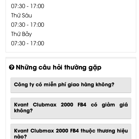
07:30 - 17:00
Thứ Sáu
07:30 - 17:00
Thứ Bảy
07:30 - 17:00
Những câu hỏi thường gặp
Công ty có miễn phí giao hàng không?
Kvant Clubmax 2000 FB4 có giảm giá
không?
Kvant Clubmax 2000 FB4 thuộc thương hiệu
nào?