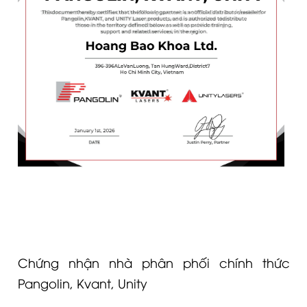
Chứng nhận nhà phân phối chính thức
Pangolin, Kvant, Unity