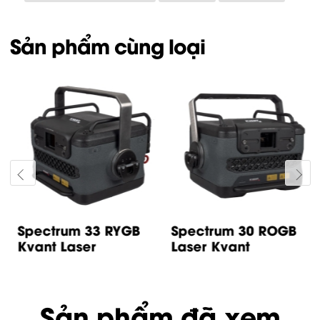
Sản phẩm cùng loại
Spectrum 33 RYGB
Spectrum 30 ROGB
Kvant Laser
Laser Kvant
Sản phẩm đã xem