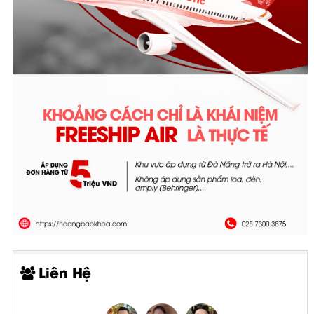
Liên Hệ