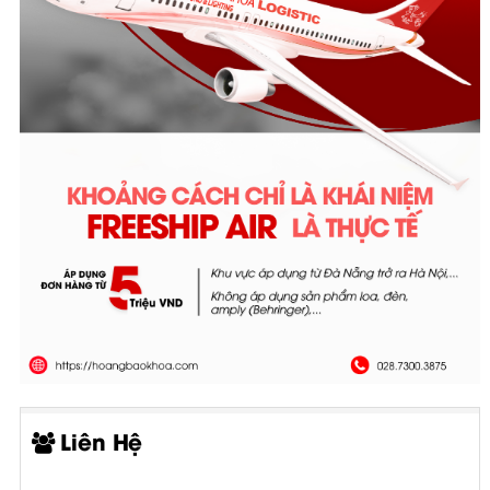
Liên Hệ