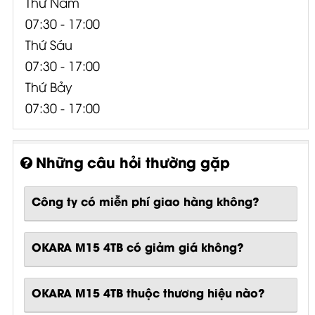
Thứ Năm
07:30 - 17:00
Thứ Sáu
07:30 - 17:00
Thứ Bảy
07:30 - 17:00
Những câu hỏi thường gặp
Công ty có miễn phí giao hàng không?
OKARA M15 4TB có giảm giá không?
OKARA M15 4TB thuộc thương hiệu nào?