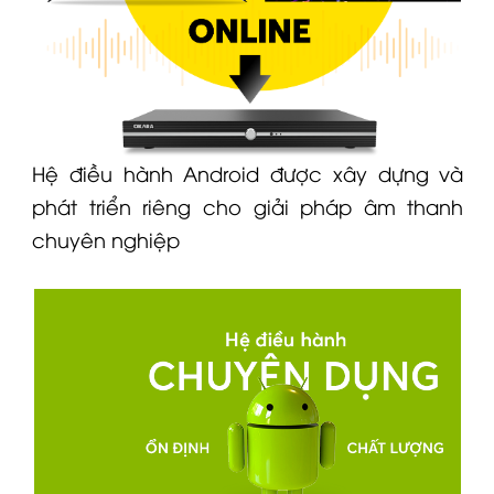
Hệ điều hành Android được xây dựng và
phát triển riêng cho giải pháp âm thanh
chuyên nghiệp