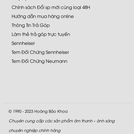
Chính sách Đổi sp mới cùng loại 48H
Hướng dẫn mua hàng online
Thông Tin Trả Góp
Làm thẻ trả góp trực tuyến
Sennheiser
Tem Đối Chứng Sennheiser
Tem Đối Chứng Neumann
© 1990 - 2023
Hoàng Bảo Khoa
Chuyên cung cấp các sản phẩm âm thanh – ánh sáng
chuyên nghiệp chính hãng