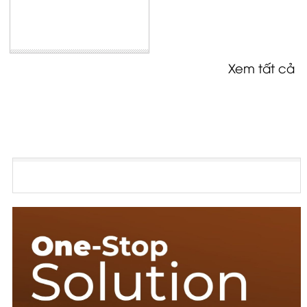
Xem tất cả