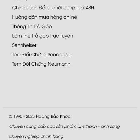
Chính sách Đổi sp mới cùng loại 48H
Hướng dẫn mua hàng online
Thông Tin Trả Góp
Làm thẻ trả góp trực tuyến
Sennheiser
Tem Đối Chứng Sennheiser
Tem Đối Chứng Neumann
© 1990 - 2023
Hoàng Bảo Khoa
Chuyên cung cấp các sản phẩm âm thanh – ánh sáng
chuyên nghiệp chính hãng