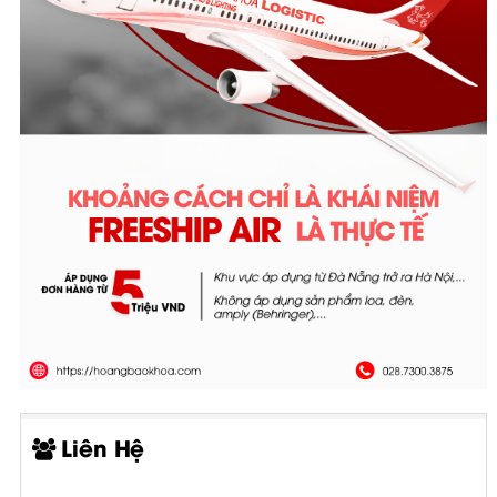
Liên Hệ