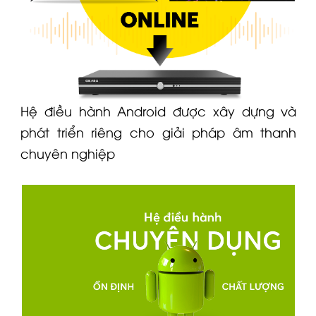
Hệ điều hành Android được xây dựng và
phát triển riêng cho giải pháp âm thanh
chuyên nghiệp