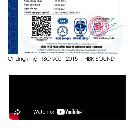
Chứng nhận ISO 9001:2015 | HBK SOUND