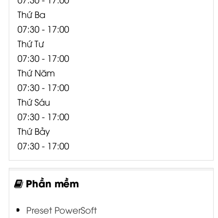
Thứ Ba
07:30 - 17:00
Thứ Tư
07:30 - 17:00
Thứ Năm
07:30 - 17:00
Thứ Sáu
07:30 - 17:00
Thứ Bảy
07:30 - 17:00
Phần mềm
Preset PowerSoft