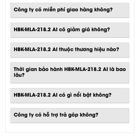
Công ty có miễn phí giao hàng không?
HBK-MLA-218.2 AI có giảm giá không?
HBK-MLA-218.2 AI thuộc thương hiệu nào?
Thời gian bảo hành HBK-MLA-218.2 AI là bao
lâu?
HBK-MLA-218.2 AI
có gì nổi bật không?
Công ty có hỗ trợ trả góp không?