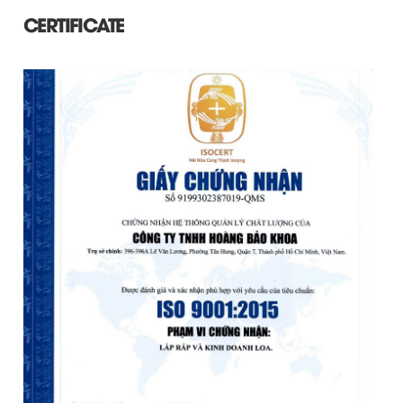
CERTIFICATE