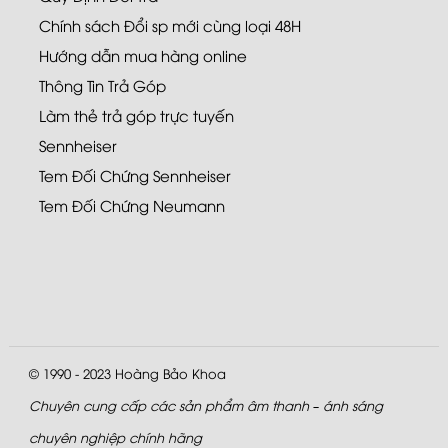
Chính sách Đổi sp mới cùng loại 48H
Hướng dẫn mua hàng online
Thông Tin Trả Góp
Làm thẻ trả góp trực tuyến
Sennheiser
Tem Đối Chứng Sennheiser
Tem Đối Chứng Neumann
© 1990 - 2023
Hoàng Bảo Khoa
Chuyên cung cấp các sản phẩm âm thanh – ánh sáng
chuyên nghiệp chính hãng