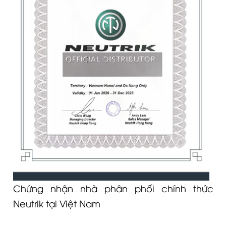
Chứng nhận nhà phân phối chính thức
Neutrik tại Việt Nam