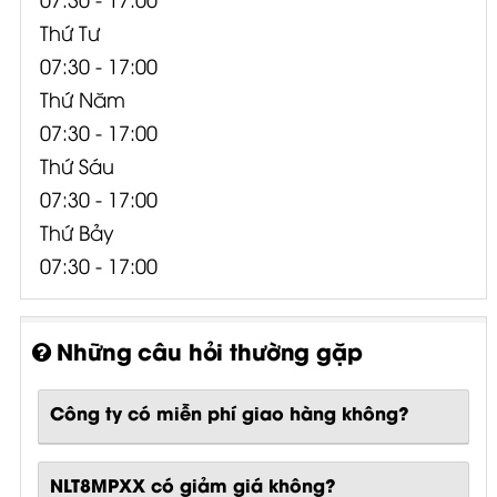
Thứ Tư
07:30 - 17:00
Thứ Năm
07:30 - 17:00
Thứ Sáu
07:30 - 17:00
Thứ Bảy
07:30 - 17:00
Những câu hỏi thường gặp
Công ty có miễn phí giao hàng không?
NLT8MPXX có giảm giá không?