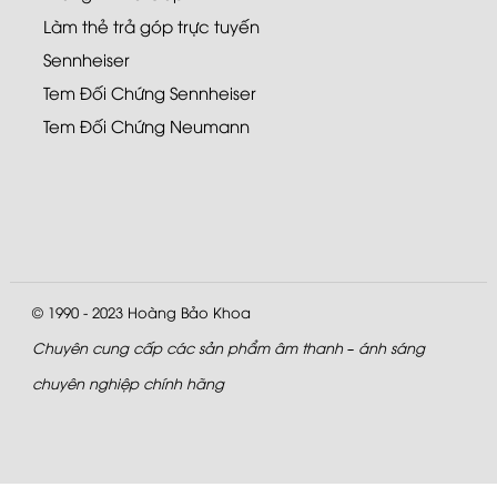
Làm thẻ trả góp trực tuyến
Sennheiser
Tem Đối Chứng Sennheiser
Tem Đối Chứng Neumann
© 1990 - 2023
Hoàng Bảo Khoa
Chuyên cung cấp các sản phẩm âm thanh – ánh sáng
chuyên nghiệp chính hãng