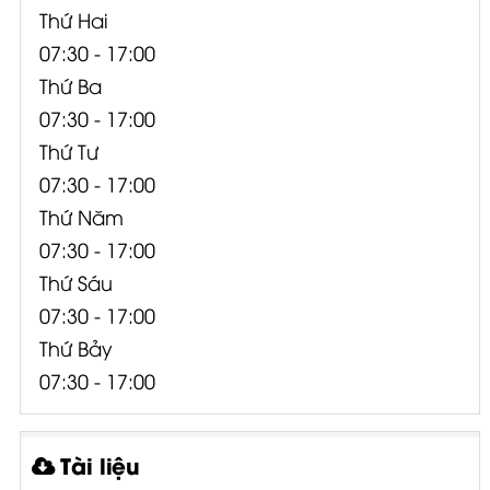
Thứ Hai
07:30 - 17:00
Thứ Ba
07:30 - 17:00
Thứ Tư
07:30 - 17:00
Thứ Năm
07:30 - 17:00
Thứ Sáu
07:30 - 17:00
Thứ Bảy
07:30 - 17:00
Tài liệu