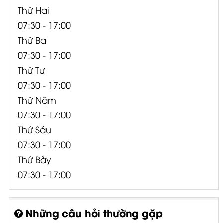
Thứ Hai
07:30 - 17:00
Thứ Ba
07:30 - 17:00
Thứ Tư
07:30 - 17:00
Thứ Năm
07:30 - 17:00
Thứ Sáu
07:30 - 17:00
Thứ Bảy
07:30 - 17:00
Những câu hỏi thường gặp