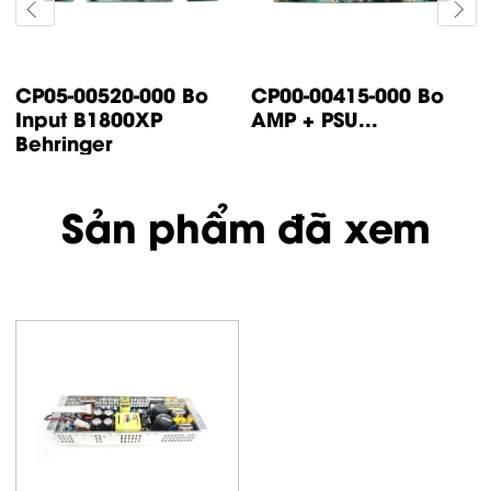
CP05-00520-000 Bo
CP00-00415-000 Bo
Input B1800XP
AMP + PSU...
Behringer
Sản phẩm đã xem