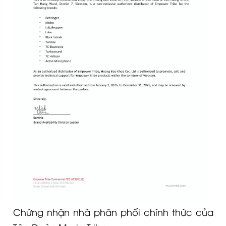
Chứng nhận nhà phân phối chính thức của