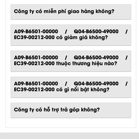
Công ty có miễn phí giao hàng không?
A09-B6501-00000 / Q04-B6500-49000 /
EC39-00212-000 có giảm giá không?
A09-B6501-00000 / Q04-B6500-49000 /
EC39-00212-000 thuộc thương hiệu nào?
A09-B6501-00000 / Q04-B6500-49000 /
EC39-00212-000
có gì nổi bật không?
Công ty có hỗ trợ trả góp không?