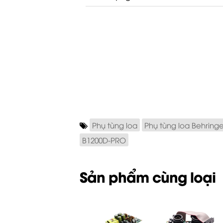
Phụ tùng loa
Phụ tùng loa Behringe
B1200D-PRO
Sản phẩm cùng loại