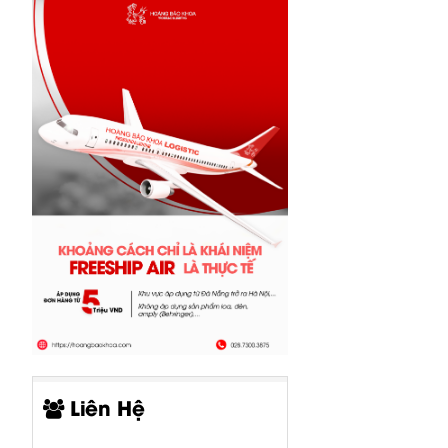
Liên Hệ