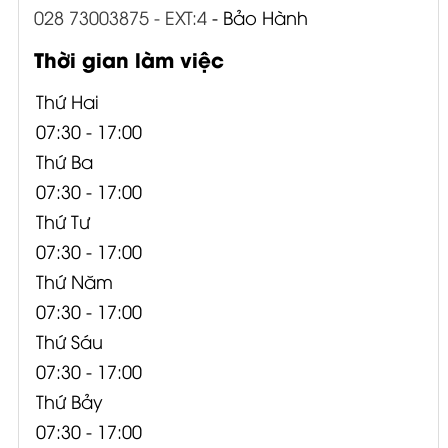
028 73003875 - EXT:4
- Bảo Hành
Thời gian làm việc
Thứ Hai
07:30 - 17:00
Thứ Ba
07:30 - 17:00
Thứ Tư
07:30 - 17:00
Thứ Năm
07:30 - 17:00
Thứ Sáu
07:30 - 17:00
Thứ Bảy
07:30 - 17:00