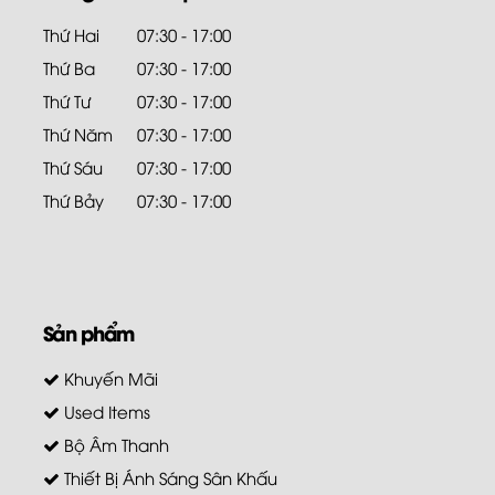
Thứ Hai
07:30 - 17:00
Thứ Ba
07:30 - 17:00
Thứ Tư
07:30 - 17:00
Thứ Năm
07:30 - 17:00
Thứ Sáu
07:30 - 17:00
Thứ Bảy
07:30 - 17:00
Sản phẩm
Khuyến Mãi
Used Items
Bộ Âm Thanh
Thiết Bị Ánh Sáng Sân Khấu