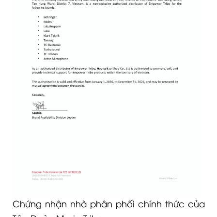
Chứng nhận nhà phân phối chính thức của