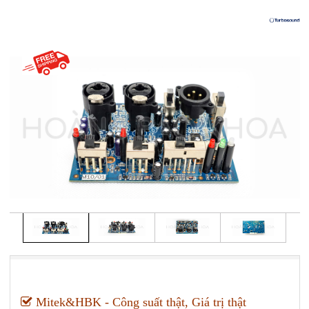
Mitek&HBK - Công suất thật, Giá trị thật