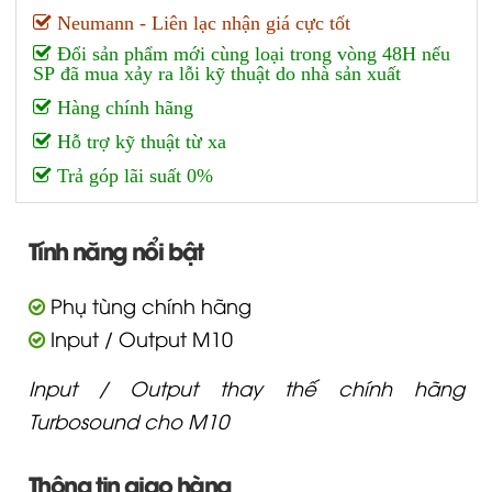
Neumann - Liên lạc nhận giá cực tốt
Đổi sản phẩm mới cùng loại trong vòng 48H nếu
SP đã mua xảy ra lỗi kỹ thuật do nhà sản xuất
Hàng chính hãng
Hỗ trợ kỹ thuật từ xa
Trả góp lãi suất 0%
Tính năng nổi bật
Phụ tùng chính hãng
Input / Output M10
Input / Output thay thế chính hãng
Turbosound cho M10
Thông tin giao hàng