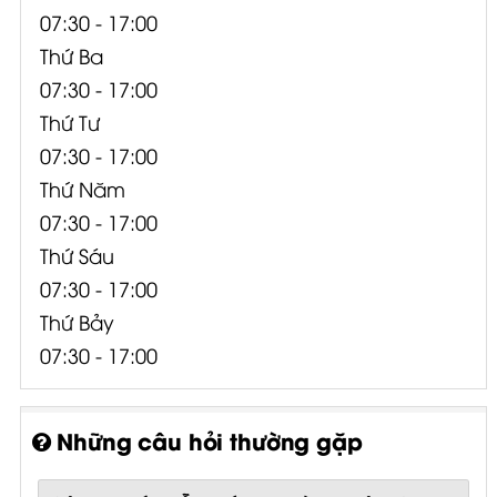
07:30 - 17:00
Thứ Ba
07:30 - 17:00
Thứ Tư
07:30 - 17:00
Thứ Năm
07:30 - 17:00
Thứ Sáu
07:30 - 17:00
Thứ Bảy
07:30 - 17:00
Những câu hỏi thường gặp