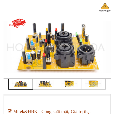
Mitek&HBK - Công suất thật, Giá trị thật