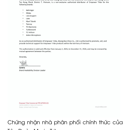
Chứng nhận nhà phân phối chính thức của