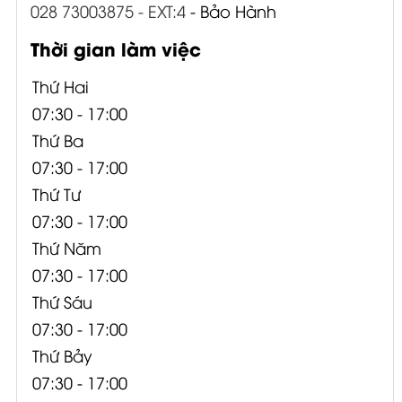
028 73003875 - EXT:4
- Bảo Hành
Thời gian làm việc
Thứ Hai
07:30 - 17:00
Thứ Ba
07:30 - 17:00
Thứ Tư
07:30 - 17:00
Thứ Năm
07:30 - 17:00
Thứ Sáu
07:30 - 17:00
Thứ Bảy
07:30 - 17:00