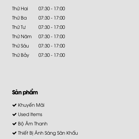
Thứ Hai
07:30 - 17:00
Thứ Ba
07:30 - 17:00
Thứ Tư
07:30 - 17:00
Thứ Năm
07:30 - 17:00
Thứ Sáu
07:30 - 17:00
Thứ Bảy
07:30 - 17:00
Sản phẩm
Khuyến Mãi
Used Items
Bộ Âm Thanh
Thiết Bị Ánh Sáng Sân Khấu