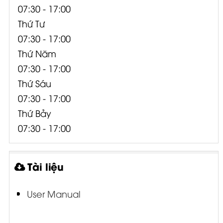
07:30 - 17:00
Thứ Tư
07:30 - 17:00
Thứ Năm
07:30 - 17:00
Thứ Sáu
07:30 - 17:00
Thứ Bảy
07:30 - 17:00
Tài liệu
User Manual