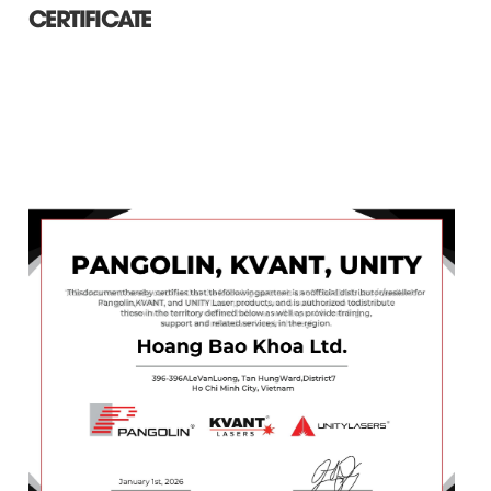
CERTIFICATE