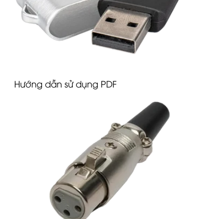
Hướng dẫn sử dụng PDF