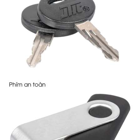
Phím an toàn