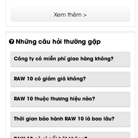
Xem thêm >
Những câu hỏi thường gặp
Công ty có miễn phí giao hàng không?
RAW 10 có giảm giá không?
RAW 10 thuộc thương hiệu nào?
Thời gian bảo hành RAW 10 là bao lâu?