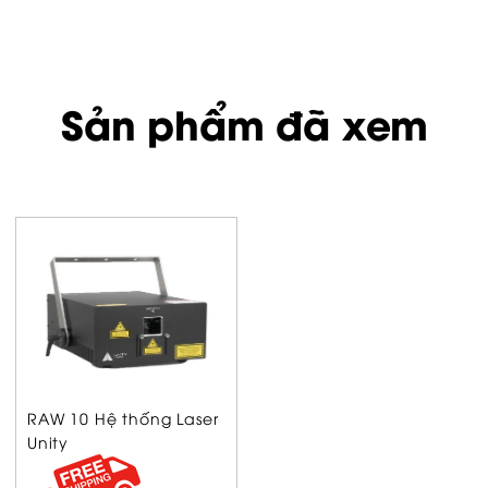
dùng...
Sản phẩm đã xem
RAW 10 Hệ thống Laser
Unity