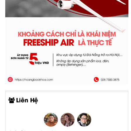
Liên Hệ