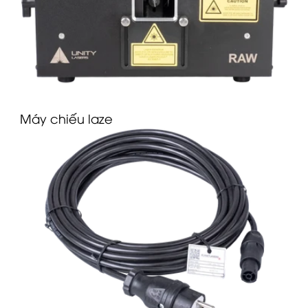
Máy chiếu laze