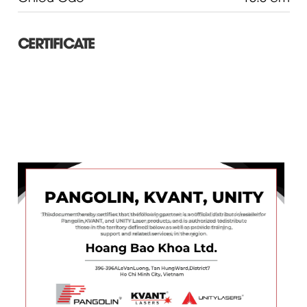
CERTIFICATE