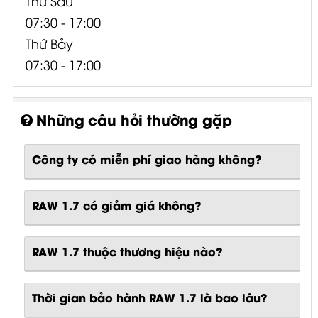
Thứ Sáu
07:30 - 17:00
Thứ Bảy
07:30 - 17:00
Những câu hỏi thường gặp
Công ty có miễn phí giao hàng không?
RAW 1.7 có giảm giá không?
RAW 1.7 thuộc thương hiệu nào?
Thời gian bảo hành RAW 1.7 là bao lâu?