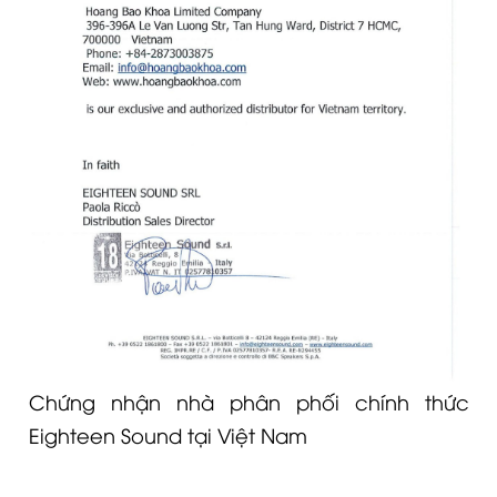
Chứng nhận nhà phân phối chính thức
Eighteen Sound tại Việt Nam