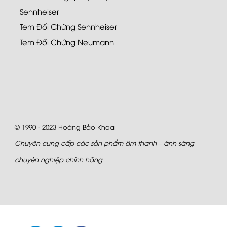
Sennheiser
Tem Đối Chứng Sennheiser
Tem Đối Chứng Neumann
© 1990 - 2023
Hoàng Bảo Khoa
Chuyên cung cấp các sản phẩm âm thanh – ánh sáng
chuyên nghiệp chính hãng