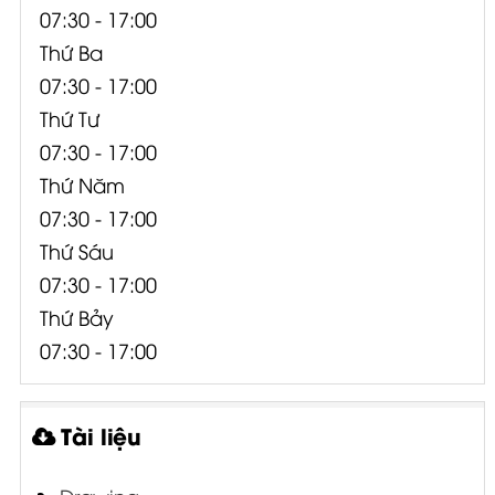
07:30 - 17:00
Thứ Ba
07:30 - 17:00
Thứ Tư
07:30 - 17:00
Thứ Năm
07:30 - 17:00
Thứ Sáu
07:30 - 17:00
Thứ Bảy
07:30 - 17:00
Tài liệu