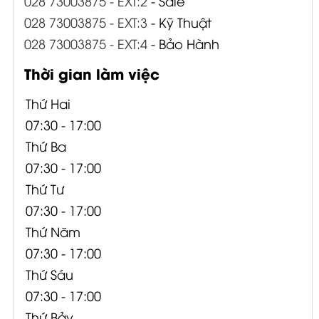
028 73003875 - EXT:2
- Sale
028 73003875 - EXT:3
- Kỹ Thuật
028 73003875 - EXT:4
- Bảo Hành
Thời gian làm việc
Thứ Hai
07:30 - 17:00
Thứ Ba
07:30 - 17:00
Thứ Tư
07:30 - 17:00
Thứ Năm
07:30 - 17:00
Thứ Sáu
07:30 - 17:00
Thứ Bảy