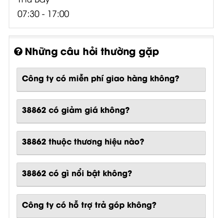
07:30 - 17:00
Những câu hỏi thường gặp
Công ty có miễn phí giao hàng không?
38862 có giảm giá không?
38862 thuộc thương hiệu nào?
38862
có gì nổi bật không?
Công ty có hỗ trợ trả góp không?