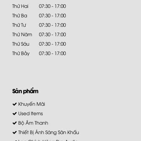
Thứ Hai
07:30 - 17:00
Thứ Ba
07:30 - 17:00
Thứ Tư
07:30 - 17:00
Thứ Năm
07:30 - 17:00
Thứ Sáu
07:30 - 17:00
Thứ Bảy
07:30 - 17:00
Sản phẩm
Khuyến Mãi
Used Items
Bộ Âm Thanh
Thiết Bị Ánh Sáng Sân Khấu