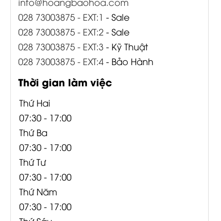
info@hoangbaohoa.com
028 73003875 - EXT:1
- Sale
028 73003875 - EXT:2
- Sale
028 73003875 - EXT:3
- Kỹ Thuật
028 73003875 - EXT:4
- Bảo Hành
Thời gian làm việc
Thứ Hai
07:30 - 17:00
Thứ Ba
07:30 - 17:00
Thứ Tư
07:30 - 17:00
Thứ Năm
07:30 - 17:00
Thứ Sáu