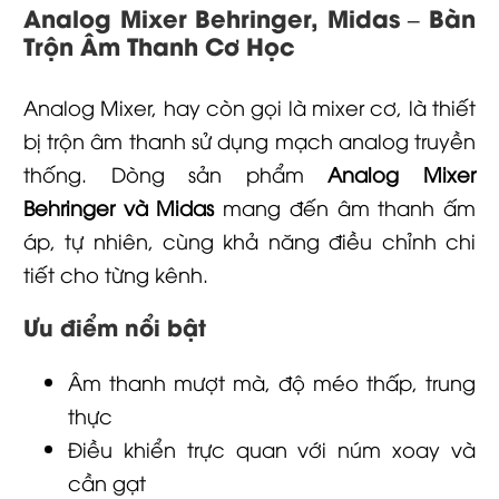
Analog Mixer Behringer, Midas – Bàn
Trộn Âm Thanh Cơ Học
Analog Mixer, hay còn gọi là mixer cơ, là thiết
bị trộn âm thanh sử dụng mạch analog truyền
thống. Dòng sản phẩm
Analog Mixer
Behringer và Midas
mang đến âm thanh ấm
áp, tự nhiên, cùng khả năng điều chỉnh chi
tiết cho từng kênh.
Ưu điểm nổi bật
Âm thanh mượt mà, độ méo thấp, trung
thực
Điều khiển trực quan với núm xoay và
cần gạt