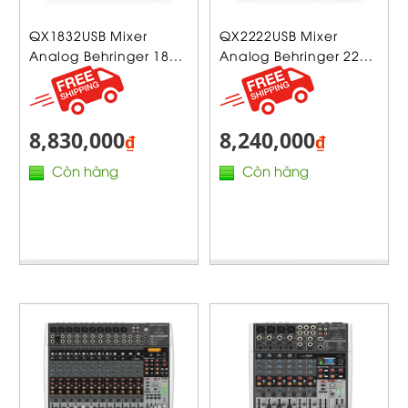
QX1832USB Mixer
QX2222USB Mixer
Analog Behringer 18...
Analog Behringer 22...
8,830,000
8,240,000
₫
₫
Còn hàng
Còn hàng