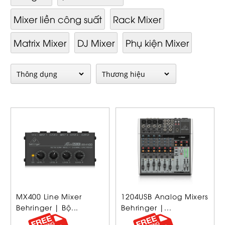
Mixer liền công suất
Rack Mixer
Matrix Mixer
DJ Mixer
Phụ kiện Mixer
MX400 Line Mixer
1204USB Analog Mixers
Behringer | Bộ...
Behringer |...