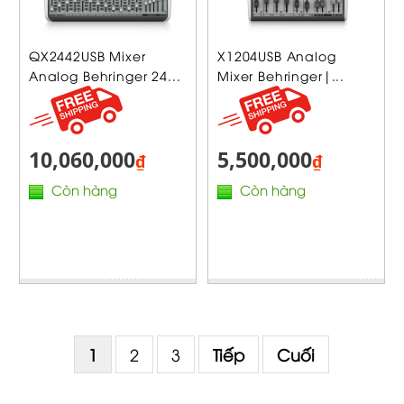
QX2442USB Mixer
X1204USB Analog
Analog Behringer 24...
Mixer Behringer|...
10,060,000
5,500,000
₫
₫
Còn hàng
Còn hàng
1
2
3
Tiếp
Cuối