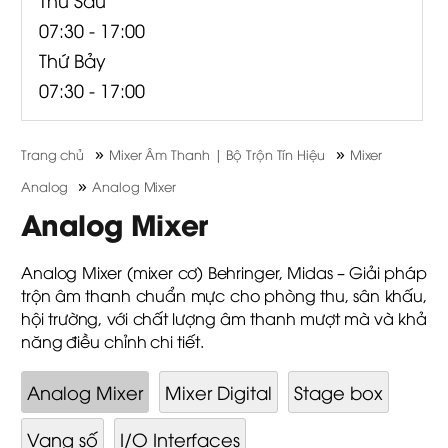
07:30 - 17:00
Thứ Bảy
07:30 - 17:00
»
»
Trang chủ
Mixer Âm Thanh | Bộ Trộn Tín Hiệu
Mixer
»
Analog
Analog Mixer
Analog Mixer
Analog Mixer (mixer cơ) Behringer, Midas – Giải pháp
trộn âm thanh chuẩn mực cho phòng thu, sân khấu,
hội trường, với chất lượng âm thanh mượt mà và khả
năng điều chỉnh chi tiết.
Analog Mixer
Mixer Digital
Stage box
Vang số
I/O Interfaces