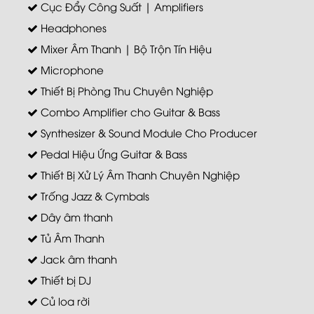
Cục Đẩy Công Suất | Amplifiers
Headphones
Mixer Âm Thanh | Bộ Trộn Tín Hiệu
Microphone
Thiết Bị Phòng Thu Chuyên Nghiệp
Combo Amplifier cho Guitar & Bass
Synthesizer & Sound Module Cho Producer
Pedal Hiệu Ứng Guitar & Bass
Thiết Bị Xử Lý Âm Thanh Chuyên Nghiệp
Trống Jazz & Cymbals
Dây âm thanh
Tủ Âm Thanh
Jack âm thanh
Thiết bị DJ
Củ loa rời