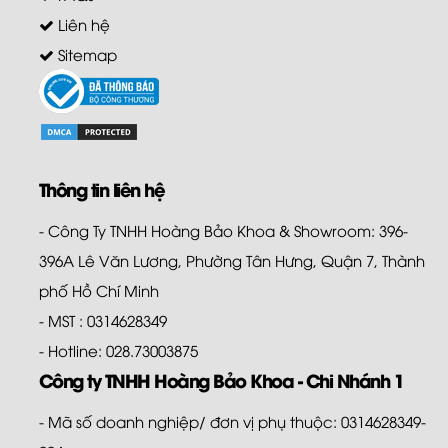
Liên hệ
Sitemap
Thông tin liên hệ
- Công Ty TNHH Hoàng Bảo Khoa & Showroom: 396-
396A Lê Văn Lương, Phường Tân Hưng, Quận 7, Thành
phố Hồ Chí Minh
- MST : 0314628349
- Hotline: 028.73003875
Công ty TNHH Hoàng Bảo Khoa - Chi Nhánh 1
- Mã số doanh nghiệp/ đơn vị phụ thuộc: 0314628349-