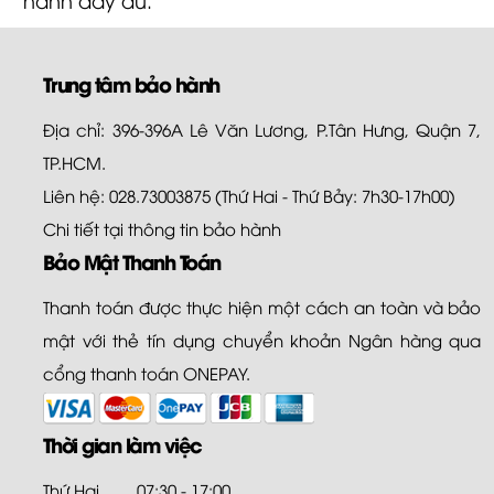
Trung tâm bảo hành
Địa chỉ: 396-396A Lê Văn Lương, P.Tân Hưng, Quận 7,
TP.HCM.
Liên hệ: 028.73003875 (Thứ Hai - Thứ Bảy: 7h30-17h00)
Chi tiết tại
thông tin bảo hành
Bảo Mật Thanh Toán
Thanh toán được thực hiện một cách an toàn và bảo
mật với thẻ tín dụng chuyển khoản Ngân hàng qua
cổng thanh toán ONEPAY.
Thời gian làm việc
Thứ Hai
07:30 - 17:00