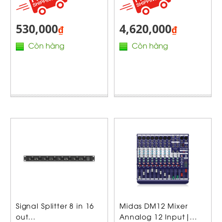
530,000
4,620,000
₫
₫
Còn hàng
Còn hàng
Signal Splitter 8 in 16
Midas DM12 Mixer
out...
Annalog 12 Input|...