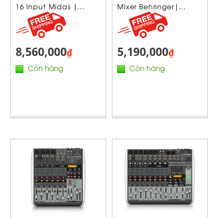
16 Input Midas |...
Mixer Behringer|...
8,560,000
5,190,000
₫
₫
Còn hàng
Còn hàng