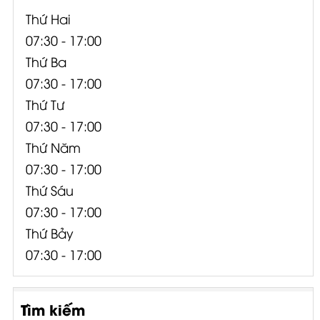
Thứ Hai
07:30 - 17:00
Thứ Ba
07:30 - 17:00
Thứ Tư
07:30 - 17:00
Thứ Năm
07:30 - 17:00
Thứ Sáu
07:30 - 17:00
Thứ Bảy
07:30 - 17:00
Tìm kiếm