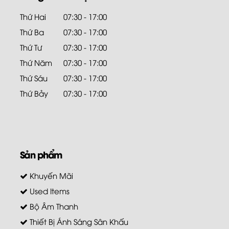
Thứ Hai
07:30 - 17:00
Thứ Ba
07:30 - 17:00
Thứ Tư
07:30 - 17:00
Thứ Năm
07:30 - 17:00
Thứ Sáu
07:30 - 17:00
Thứ Bảy
07:30 - 17:00
Sản phẩm
Khuyến Mãi
Used Items
Bộ Âm Thanh
Thiết Bị Ánh Sáng Sân Khấu