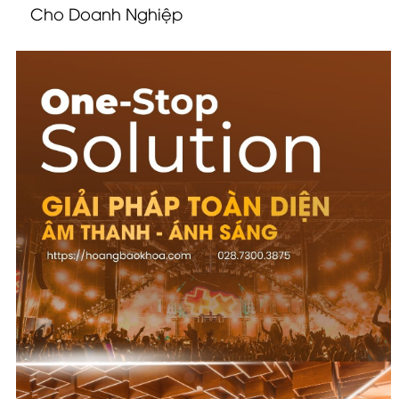
Cho Doanh Nghiệp