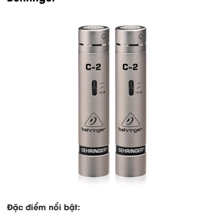
Đặc điểm nổi bật: