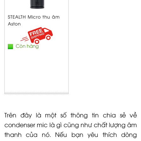
STEALTH Micro thu âm
Aston
Còn hàng
Trên đây là một số thông tin chia sẻ về
condenser mic là gì cũng như chất lượng âm
thanh của nó. Nếu bạn yêu thích dòng