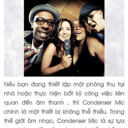
Nếu bạn đang thiết lập một phòng thu tại
nhà hoặc thực hiện bất kỳ công việc liên
quan đến âm thanh , thì Condenser Mic
chính là một thiết bị không thể thiếu. Trong
thế giới âm nhạc, Condenser Mic là sự lựa