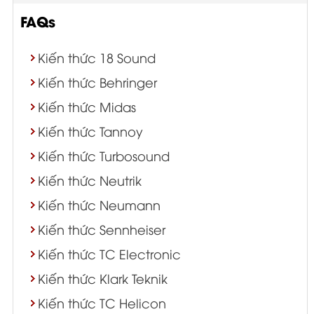
FAQs
Kiến thức 18 Sound
Kiến thức Behringer
Kiến thức Midas
Kiến thức Tannoy
Kiến thức Turbosound
Kiến thức Neutrik
Kiến thức Neumann
Kiến thức Sennheiser
Kiến thức TC Electronic
Kiến thức Klark Teknik
Kiến thức TC Helicon