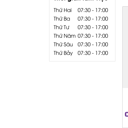
Thứ Hai
07:30 - 17:00
Thứ Ba
07:30 - 17:00
Thứ Tư
07:30 - 17:00
Thứ Năm
07:30 - 17:00
Thứ Sáu
07:30 - 17:00
Thứ Bảy
07:30 - 17:00