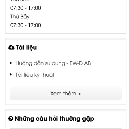
07:30 - 17:00
Thứ Bảy
07:30 - 17:00
Tài liệu
Hướng dẫn sử dụng - EW-D AB
Tài liệu kỹ thuật
Xem thêm >
Những câu hỏi thường gặp