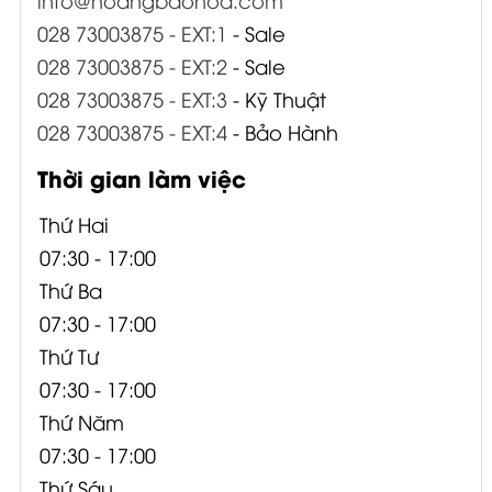
028 73003875 - EXT:1
- Sale
028 73003875 - EXT:2
- Sale
028 73003875 - EXT:3
- Kỹ Thuật
028 73003875 - EXT:4
- Bảo Hành
Thời gian làm việc
Thứ Hai
07:30 - 17:00
Thứ Ba
07:30 - 17:00
Thứ Tư
07:30 - 17:00
Thứ Năm
07:30 - 17:00
Thứ Sáu