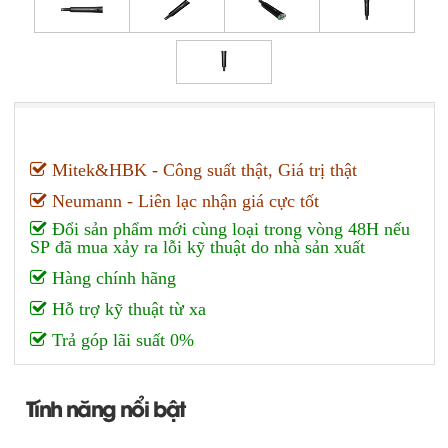
Mitek&HBK - Công suất thật, Giá trị thật
Neumann - Liên lạc nhận giá cực tốt
Đổi sản phẩm mới cùng loại trong vòng 48H nếu
SP đã mua xảy ra lỗi kỹ thuật do nhà sản xuất
Hàng chính hãng
Hỗ trợ kỹ thuật từ xa
Trả góp lãi suất 0%
Tính năng nổi bật