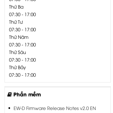
Thứ Ba
07:30 - 17:00
Thứ Tư
07:30 - 17:00
Thứ Năm
07:30 - 17:00
Thứ Sáu
07:30 - 17:00
Thứ Bảy
07:30 - 17:00
Phần mềm
EW-D Firmware Release Notes v2.0 EN