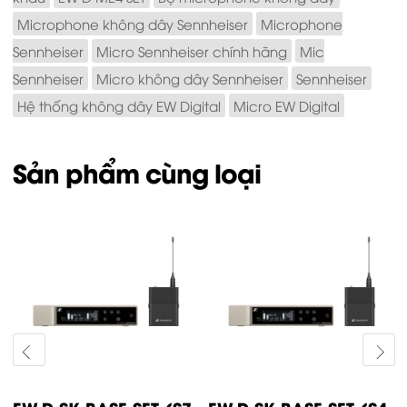
Microphone không dây Sennheiser
Microphone
Sennheiser
Micro Sennheiser chính hãng
Mic
Sennheiser
Micro không dây Sennheiser
Sennheiser
Hệ thống không dây EW Digital
Micro EW Digital
Sản phẩm cùng loại