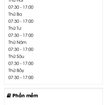
07:30 - 17:00
Thứ Ba
07:30 - 17:00
Thứ Tư
07:30 - 17:00
Thứ Năm
07:30 - 17:00
Thứ Sáu
07:30 - 17:00
Thứ Bảy
07:30 - 17:00
Phần mềm